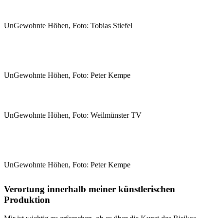
UnGewohnte Höhen, Foto: Tobias Stiefel
UnGewohnte Höhen, Foto: Peter Kempe
UnGewohnte Höhen, Foto: Weilmünster TV
UnGewohnte Höhen, Foto: Peter Kempe
Verortung innerhalb meiner künstlerischen
Produktion