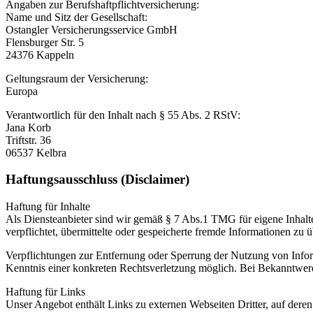
Angaben zur Berufshaftpflichtversicherung:
Name und Sitz der Gesellschaft:
Ostangler Versicherungsservice GmbH
Flensburger Str. 5
24376 Kappeln
Geltungsraum der Versicherung:
Europa
Verantwortlich für den Inhalt nach § 55 Abs. 2 RStV:
Jana Korb
Triftstr. 36
06537 Kelbra
Haftungsausschluss (Disclaimer)
Haftung für Inhalte
Als Diensteanbieter sind wir gemäß § 7 Abs.1 TMG für eigene Inhalte
verpflichtet, übermittelte oder gespeicherte fremde Informationen zu
Verpflichtungen zur Entfernung oder Sperrung der Nutzung von Inform
Kenntnis einer konkreten Rechtsverletzung möglich. Bei Bekanntwer
Haftung für Links
Unser Angebot enthält Links zu externen Webseiten Dritter, auf dere