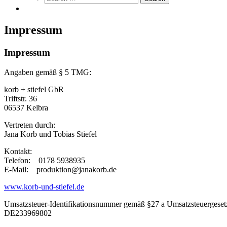
Impressum
Impressum
Angaben gemäß § 5 TMG:
korb + stiefel GbR
Triftstr. 36
06537 Kelbra
Vertreten durch:
Jana Korb und Tobias Stiefel
Kontakt:
Telefon: 0178 5938935
E-Mail: produktion@janakorb.de
www.korb-und-stiefel.de
Umsatzsteuer-Identifikationsnummer gemäß §27 a Umsatzsteuergeset
DE233969802