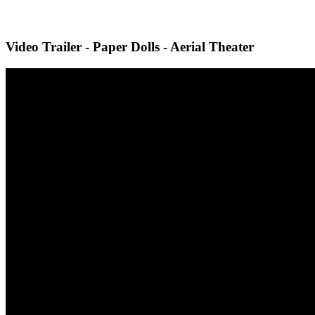
Video Trailer - Paper Dolls - Aerial Theater