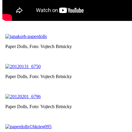
Paper Dolls, Foto: Vojtech Brtnicky
Paper Dolls, Foto: Vojtech Brtnicky
Paper Dolls, Foto: Vojtech Brtnicky