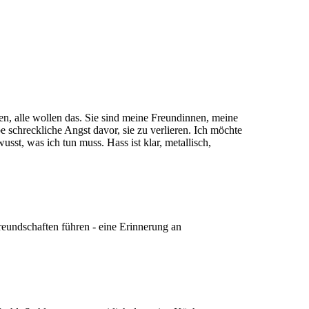
fen, alle wollen das. Sie sind meine Freundinnen, meine
 schreckliche Angst davor, sie zu verlieren. Ich möchte
sst, was ich tun muss. Hass ist klar, metallisch,
eundschaften führen - eine Erinnerung an