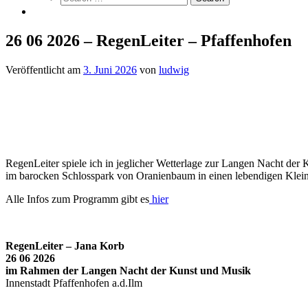
26 06 2026 – RegenLeiter – Pfaffenhofen
Veröffentlicht am
3. Juni 2026
von
ludwig
RegenLeiter spiele ich in jeglicher Wetterlage zur Langen Nacht der
im barocken Schlosspark von Oranienbaum in einen lebendigen Klei
Alle Infos zum Programm gibt es
hier
RegenLeiter – Jana Korb
26 06 2026
im Rahmen der Langen Nacht der Kunst und Musik
Innenstadt Pfaffenhofen a.d.Ilm