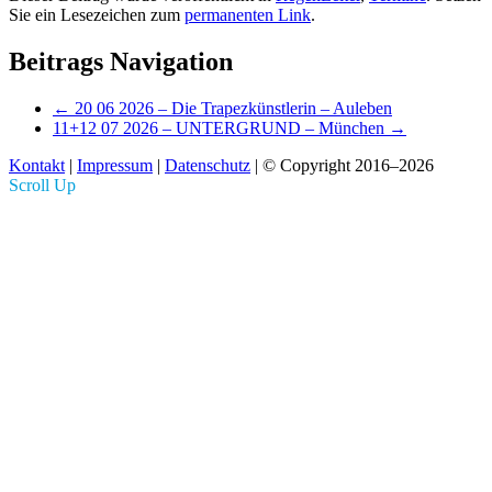
Sie ein Lesezeichen zum
permanenten Link
.
Beitrags Navigation
←
20 06 2026 – Die Trapezkünstlerin – Auleben
11+12 07 2026 – UNTERGRUND – München
→
Kontakt
|
Impressum
|
Datenschutz
| © Copyright 2016–2026
Scroll Up