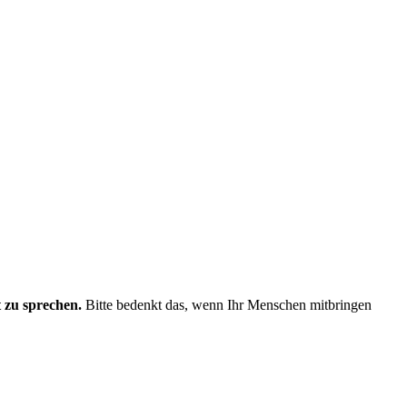
 zu sprechen.
Bitte bedenkt das, wenn Ihr Menschen mitbringen