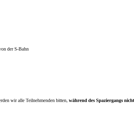
von der S-Bahn
den wir alle Teilnehmenden bitten,
während des Spaziergangs nicht