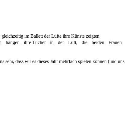
gleichzeitig im Ballett der Lüfte ihre Künste zeigten.
nen hängen ihre Tücher in der Luft, die beiden Frauen
s sehr, dass wir es dieses Jahr mehrfach spielen können (und uns