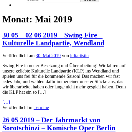
Monat:
Mai 2019
30 05 – 02 06 2019 – Swing Fire –
Kulturelle Landpartie, Wendland
Veröffentlicht am
30. Mai 2019
von
luftartistin
Swing Fire in neuer Besetzung und Überarbeitung! Wir fahren auf
unsere geliebte Kulturelle Landpartie (KLP) ins Wendland und
spielen uns frei für die kommende Saison! Das machen wir fast
jedes Jahr, und wählen dafür immer einer unserer Stücke aus, das
wir überarbeitet haben oder lange nicht mehr gespielt haben. Denn
die KLP hat ein so […]
[…]
Veröffentlicht in
Termine
26 05 2019 – Der Jahrmarkt von
Sorotschinzi – Komische Oper Berlin